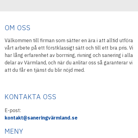
OM OSS
Välkommen till firman som sätter en ära i att alltid utföra
vårt arbete på ett förstklassigt sätt och till ett bra pris. Vi
har lång erfarenhet av borrning, rivning och sanering i alla
delar av Värmland, och när du anlitar oss så garanterar vi
att du får en tjänst du blir nöjd med.
KONTAKTA OSS
E-post:
kontakt@saneringvärmland.se
MENY