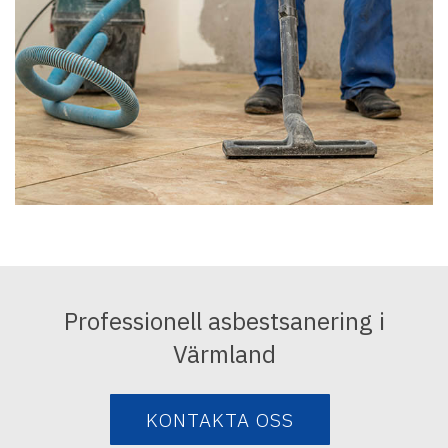
Professionell asbestsanering i
Värmland
KONTAKTA OSS