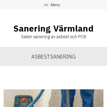
Sanering Värmland
Säker sanering av asbest och PCB
ASBESTSANERING